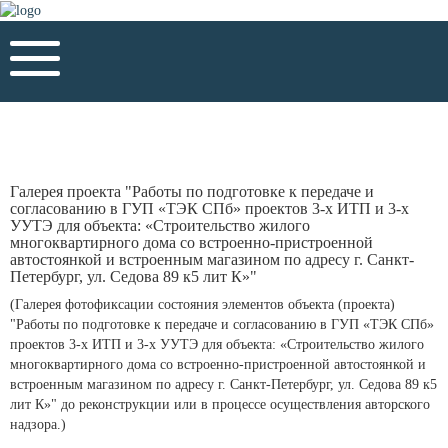
Галерея проекта "Работы по подготовке к передаче и
согласованию в ГУП «ТЭК СПб» проектов 3-х ИТП и 3-х
УУТЭ для объекта: «Строительство жилого
многоквартирного дома со встроенно-пристроенной
автостоянкой и встроенным магазином по адресу г. Санкт-
Петербург, ул. Седова 89 к5 лит К»"
(Галерея фотофиксации состояния элементов объекта (проекта)
"Работы по подготовке к передаче и согласованию в ГУП «ТЭК СПб»
проектов 3-х ИТП и 3-х УУТЭ для объекта: «Строительство жилого
многоквартирного дома со встроенно-пристроенной автостоянкой и
встроенным магазином по адресу г. Санкт-Петербург, ул. Седова 89 к5
лит К»" до реконструкции или в процессе осуществления авторского
надзора.)