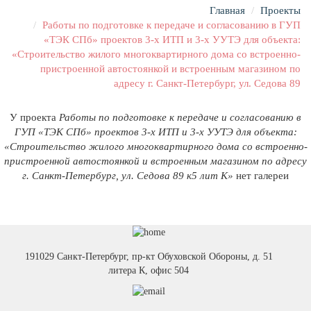
Главная
Проекты
Работы по подготовке к передаче и согласованию в ГУП
«ТЭК СПб» проектов 3-х ИТП и 3-х УУТЭ для объекта:
«Строительство жилого многоквартирного дома со встроенно-
пристроенной автостоянкой и встроенным магазином по
адресу г. Санкт-Петербург, ул. Седова 89
У проекта
Работы по подготовке к передаче и согласованию в
ГУП «ТЭК СПб» проектов 3-х ИТП и 3-х УУТЭ для объекта:
«Строительство жилого многоквартирного дома со встроенно-
пристроенной автостоянкой и встроенным магазином по адресу
г. Санкт-Петербург, ул. Седова 89 к5 лит К»
нет галереи
191029 Санкт-Петербург, пр-кт Обуховской Обороны, д. 51
литера К, офис 504