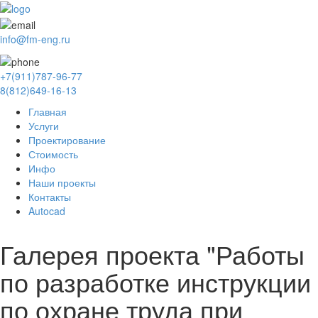
info@fm-eng.ru
+7(911)787-96-77
8(812)649-16-13
Главная
Услуги
Проектирование
Стоимость
Инфо
Наши проекты
Контакты
Autocad
Галерея проекта "Работы
по разработке инструкции
по охране труда при