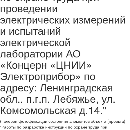
проведении
электрических измерений
и испытаний
электрической
лаборатории АО
«Концерн «ЦНИИ»
Электроприбор» по
адресу: Ленинградская
обл., п.г.п. Лебяжье, ул.
Комсомольская д.14."
(Галерея фотофиксации состояния элементов объекта (проекта)
"Работы по разработке инструкции по охране труда при