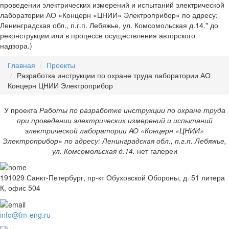
проведении электрических измерений и испытаний электрической
лаборатории АО «Концерн «ЦНИИ» Электроприбор» по адресу:
Ленинградская обл., п.г.п. Лебяжье, ул. Комсомольская д.14." до
реконструкции или в процессе осуществления авторского
надзора.)
Главная
Проекты
Разработка инструкции по охране труда лаборатории АО
Концерн ЦНИИ Электроприбор
У проекта
Работы по разработке инструкции по охране труда
при проведении электрических измерений и испытаний
электрической лаборатории АО «Концерн «ЦНИИ»
Электроприбор» по адресу: Ленинградская обл., п.г.п. Лебяжье,
ул. Комсомольская д.14.
нет галереи
191029 Санкт-Петербург, пр-кт Обуховской Обороны, д. 51 литера
К, офис 504
info@fm-eng.ru